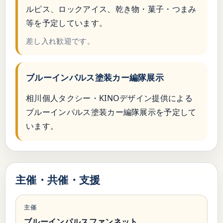
ルピス、ロックアイス、乾き物・菓子・つまみ
等を予定しています。
差し入れ歓迎です。
ブルーインパルス塗装カー編隊展示
相川個人タクシー・KINOデザイン提供による
ブルーインパルス塗装カー編隊展示を予定して
います。
主催・共催・支援
主催
ブルーインパルスファンネット