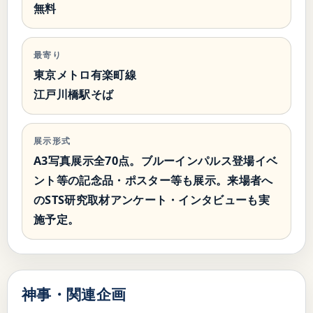
無料
最寄り
東京メトロ有楽町線
江戸川橋駅そば
展示形式
A3写真展示全70点。ブルーインパルス登場イベ
ント等の記念品・ポスター等も展示。来場者へ
のSTS研究取材アンケート・インタビューも実
施予定。
神事・関連企画