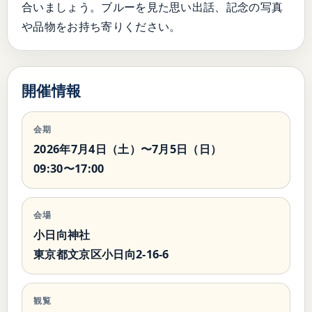
合いましょう。ブルーを見た思い出話、記念の写真
や品物をお持ち寄りください。
開催情報
会期
2026年7月4日（土）〜7月5日（日）
09:30〜17:00
会場
小日向神社
東京都文京区小日向2-16-6
観覧