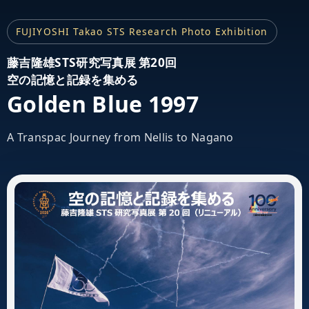
FUJIYOSHI Takao STS Research Photo Exhibition
藤吉隆雄STS研究写真展 第20回
空の記憶と記録を集める
Golden Blue 1997
A Transpac Journey from Nellis to Nagano